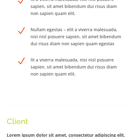
N
sapien, sit amet bibendum dui risus diam
non sapien quam elit.
N
Nullam egestas – elit a viverra malesuada,
nisi nisl posuere sapien, sit amet bibendum
dui risus diam non sapien quam egestas
N
lit a viverra malesuada, nisi nisl posuere
sapien, sit amet bibendum dui risus diam
non sapien quam elit.
Client
Lorem ipsum dolor sit amet, consectetur adipiscing elit.