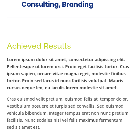
Consulting, Branding
Achieved Results
Lorem ipsum dolor sit amet, consectetur adipiscing elit.
Pellentesque ut lorem orci. Proin eget facilisis tortor. Cras
ipsum sapien, ornare vitae magna eget, molestie finibus
tortor. Proin sed lacus id nunc facilisis volutpat. Mauris
cursus neque leo, eu iaculis lorem molestie sit amet.
Cras euismod velit pretium, euismod felis at, tempor dolor.
Vestibulum posuere et turpis sed convallis. Sed euismod
vehicula bibendum. Integer tempus erat non nunc pretium
facilisis. Nunc sodales nisi vel felis maximus fermentum
sed sit amet est.