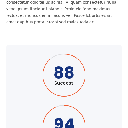
consectetur odio tellus ac nisl. Aliquam consectetur nulla
vitae ipsum tincidunt blandit. Proin eleifend maximus
lectus, et rhoncus enim iaculis vel. Fusce lobortis ex sit
amet dapibus porta. Morbi sed malesuada ex.
88
Success
94