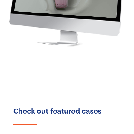
Check out featured cases